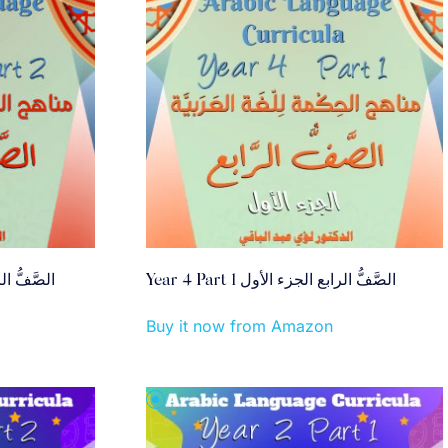
Year 4 Part 1 الصَّفُّ الرابع الجزء الأول
الصَّفُّ الرابع
Buy it now from Amazon