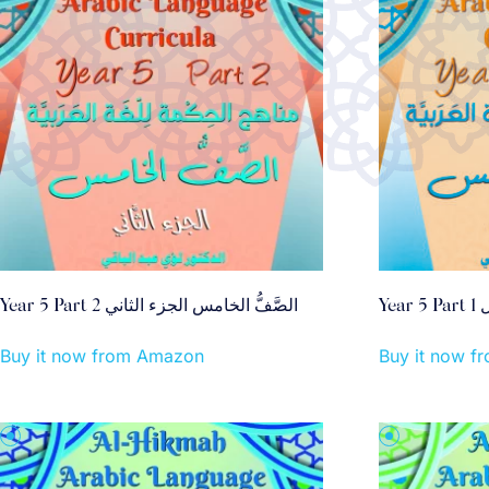
Y
Year 5 Part 2 الصَّفُّ الخامس الجزء الثاني
Buy it now from Amazon
Buy it now 