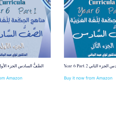
Year 6 Part 2 جزء الثاني
ear 6 Part 1 الصَّفُّ السادس الجزء الأول
from Amazon
Buy it now from Amazon