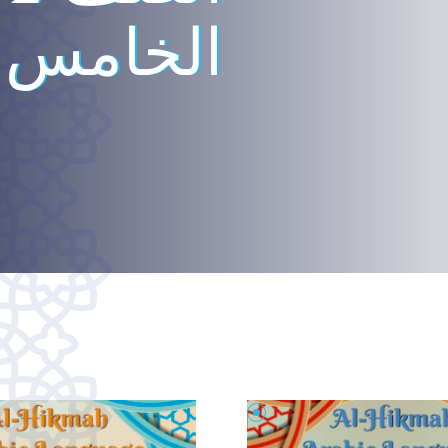
الخامس ا