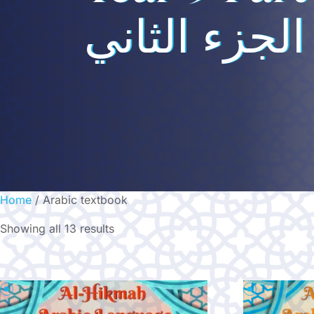
لجزء الثاني
Home
/ Arabic textbook
Showing all 13 results