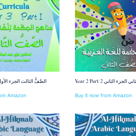
Year 2 Part 2  الجزء الثاني
ear 3 Part 1 الصَّفُّ الثالث الجزء الأول
from Amazon
Buy it now from Amazon