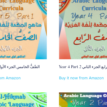
Year 4 Part 2  الجزء الثاني
ear 5 Part 1 الصَّفُّ الخامس الجزء الأول
from Amazon
Buy it now from Amazon