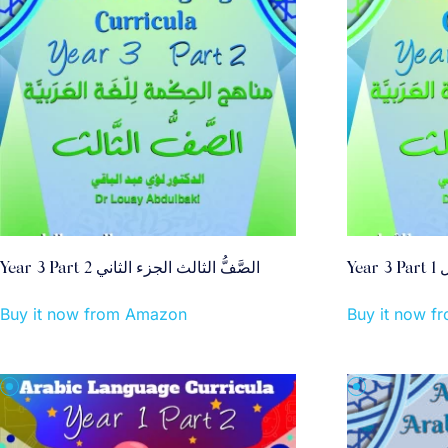
Y
Year 3 Part 2 الصَّفُّ الثالث الجزء الثاني
Buy it now from Amazon
Buy it now 