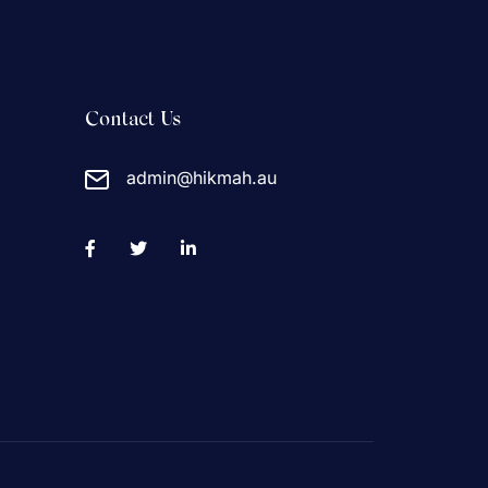
Contact Us
admin@hikmah.au